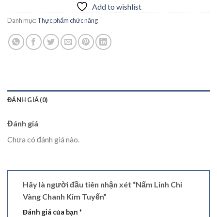
Add to wishlist
Danh mục:
Thực phẩm chức năng
ĐÁNH GIÁ (0)
Đánh giá
Chưa có đánh giá nào.
Hãy là người đầu tiên nhận xét “Nấm Linh Chi
Vàng Chanh Kim Tuyến”
Đánh giá của bạn
*